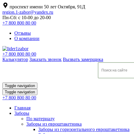
проспект имени 50 лет Октября, 91Д
region.1-zabor@yandex.ru
Пн-Сб: с 10-00 до 20-00
+7 800 800 80 00
Отзывы
О компании
+7 800 800 80 00
Калькулятор
Заказать звонок
Вызвать замерщика
Toggle navigation
Toggle navigation
+7 800 800 80 00
Главная
Заборы
По материалу
Заборы из евроштакетника
Заборы из горизонтального евроштакетника