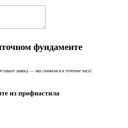
нточном фундаменте
ставьте заявку — мы свяжемся в течение часа!
нте из профнастила