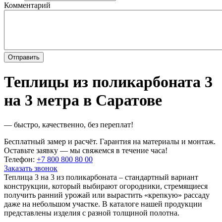
Комментарий
Теплицы из поликарбоната 3
на 3 метра в Саратове
— быстро, качественно, без переплат!
Бесплатный замер и расчёт. Гарантия на материалы и монтаж.
Оставьте заявку — мы свяжемся в течение часа!
Телефон:
+7 800 800 80 00
Заказать звонок
Теплица 3 на 3 из поликарбоната – стандартный вариант
конструкции, который выбирают огородники, стремящиеся
получить ранний урожай или вырастить «крепкую» рассаду
даже на небольшом участке. В каталоге нашей продукции
представлены изделия с разной толщиной полотна.