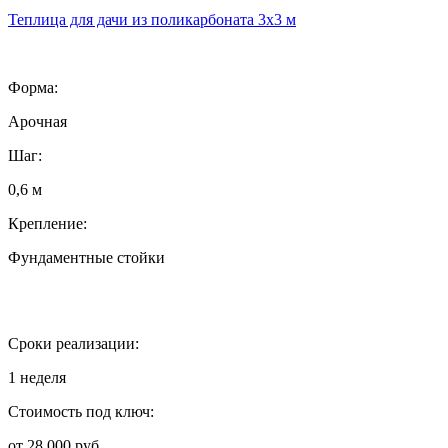
Теплица для дачи из поликарбоната 3х3 м
Форма:
Арочная
Шаг:
0,6 м
Крепление:
Фундаментные стойки
Сроки реализации:
1 неделя
Стоимость под ключ:
от 28 000 руб.