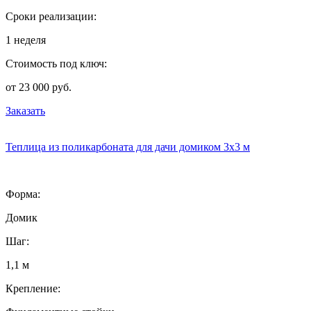
Сроки реализации:
1 неделя
Стоимость под ключ:
от 23 000 руб.
Заказать
Теплица из поликарбоната для дачи домиком 3х3 м
Форма:
Домик
Шаг:
1,1 м
Крепление: