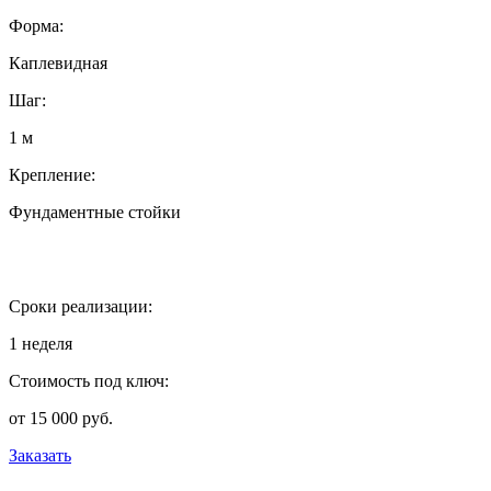
Форма:
Каплевидная
Шаг:
1 м
Крепление:
Фундаментные стойки
Сроки реализации:
1 неделя
Стоимость под ключ:
от 15 000 руб.
Заказать