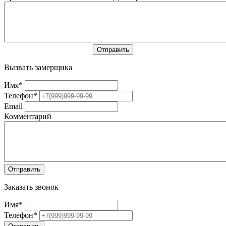
Вызвать замерщика
Имя
*
Телефон
*
Email
Комментарий
Заказать звонок
Имя
*
Телефон
*