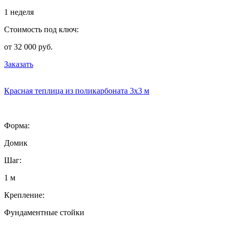
1 неделя
Стоимость под ключ:
от 32 000 руб.
Заказать
Красная теплица из поликарбоната 3х3 м
Форма:
Домик
Шаг:
1 м
Крепление:
Фундаментные стойки