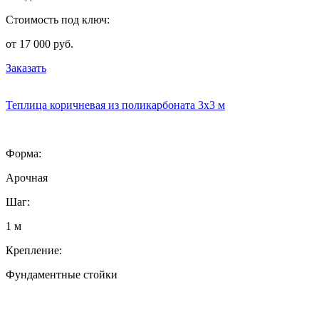
Стоимость под ключ:
от 17 000 руб.
Заказать
Теплица коричневая из поликарбоната 3х3 м
Форма:
Арочная
Шаг:
1 м
Крепление:
Фундаментные стойки