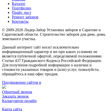
Каталог
Портфолио
Прайс лист
Ремонт заборов
Контакты
© 2009-2026 Лидер-Забор Установка заборов в Саратове и
Саратовской области. Строительство заборов для дачи, дома,
земельного участка.
Данный интернет сайт носит исключительно
информационный характер и ни при каких условиях не
является публичной офертой, определяемой положениями
Статьи 437 Гражданского Кодекса Российской Федерации.
Для получения подробной информации о наличии и
стоимости указанных товаров и (или) услуг, пожалуйста,
обращайтесь в наш офис продаж.
Продвижение сайтов в
Обратный звонок
Заказать звонок
Калькулятор онлайн
Карта сайта