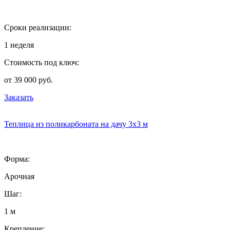
Сроки реализации:
1 неделя
Стоимость под ключ:
от 39 000 руб.
Заказать
Теплица из поликарбоната на дачу 3х3 м
Форма:
Арочная
Шаг:
1 м
Крепление: