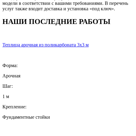
модели в соответствии с вашими требованиями. В перечень
услуг также входит доставка и установка «под ключ».
НАШИ ПОСЛЕДНИЕ РАБОТЫ
Теплица арочная из поликарбоната 3х3 м
Форма:
Арочная
Шаг:
1 м
Крепление:
Фундаментные стойки