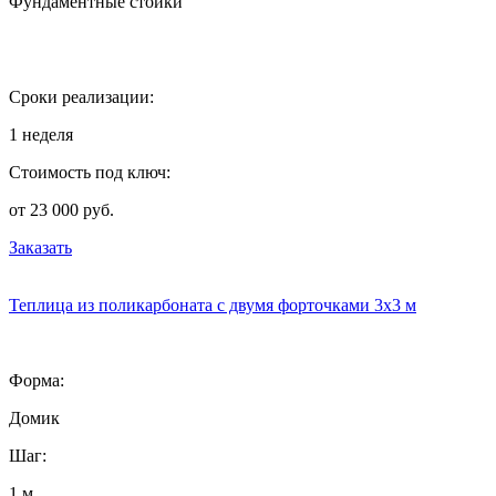
Фундаментные стойки
Сроки реализации:
1 неделя
Стоимость под ключ:
от 23 000 руб.
Заказать
Теплица из поликарбоната с двумя форточками 3х3 м
Форма:
Домик
Шаг:
1 м