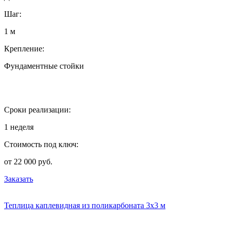
Шаг:
1 м
Крепление:
Фундаментные стойки
Сроки реализации:
1 неделя
Стоимость под ключ:
от 22 000 руб.
Заказать
Теплица каплевидная из поликарбоната 3х3 м