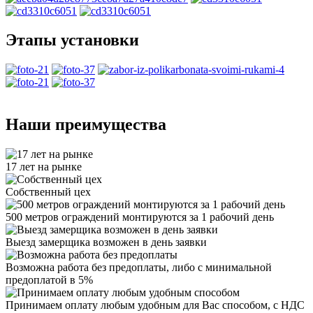
Этапы установки
Наши преимущества
17 лет на рынке
Собственный цех
500 метров ограждений монтируются за 1 рабочий день
Выезд замерщика возможен в день заявки
Возможна работа без предоплаты, либо с минимальной
предоплатой в 5%
Принимаем оплату любым удобным для Вас способом, с НДС