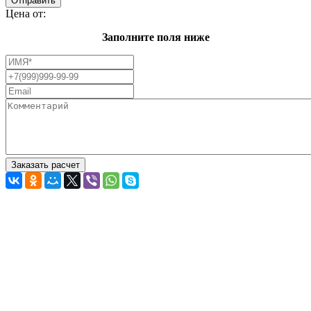
Цена от:
Заполните поля ниже