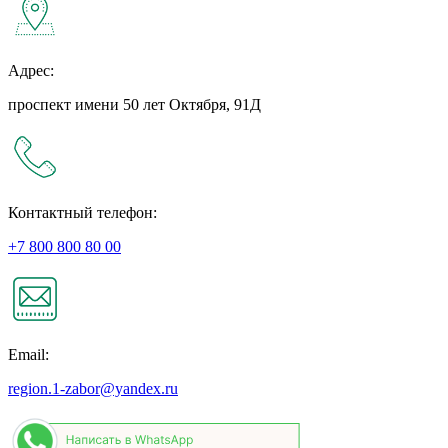
Адрес:
проспект имени 50 лет Октября, 91Д
Контактный телефон:
+7 800 800 80 00
Email:
region.1-zabor@yandex.ru