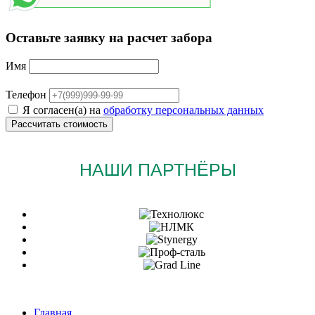
Оставьте заявку на расчет забора
Имя
Телефон
Я согласен(а) на
обработку персональных данных
НАШИ ПАРТНЁРЫ
Главная