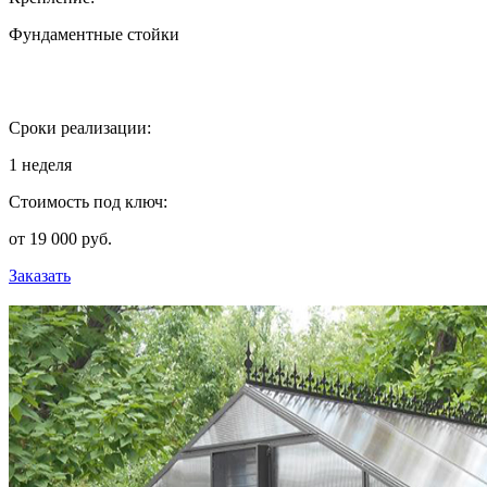
Фундаментные стойки
Сроки реализации:
1 неделя
Стоимость под ключ:
от 19 000 руб.
Заказать