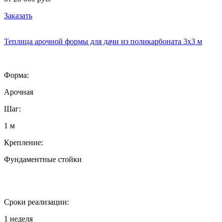
Заказать
Теплица арочной формы для дачи из поликарбоната 3х3 м
Форма:
Арочная
Шаг:
1 м
Крепление:
Фундаментные стойки
Сроки реализации:
1 неделя