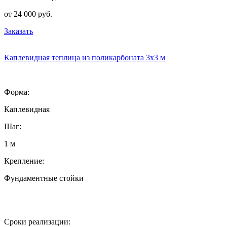
от 24 000 руб.
Заказать
Каплевидная теплица из поликарбоната 3х3 м
Форма:
Каплевидная
Шаг:
1 м
Крепление:
Фундаментные стойки
Сроки реализации: