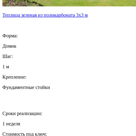
Теплица зеленая из поликарбоната 3х3 м
Форма:
Домик
Шаг:
1 м
Крепление:
Фундаментные стойки
Сроки реализации:
1 неделя
Стоимость под ключ: