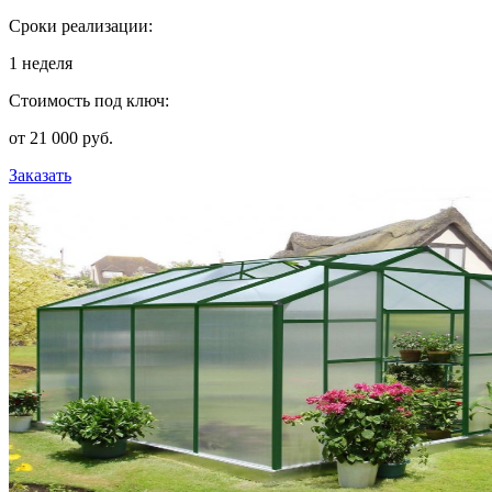
Сроки реализации:
1 неделя
Стоимость под ключ:
от 21 000 руб.
Заказать