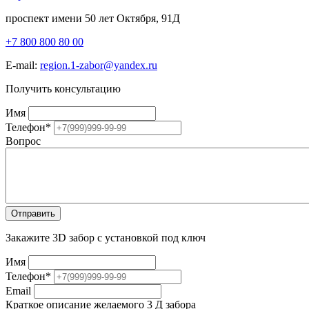
проспект имени 50 лет Октября, 91Д
+7 800 800 80 00
E-mail:
region.1-zabor@yandex.ru
Получить консультацию
Имя
Телефон
*
Вопрос
Закажите 3D забор с установкой под ключ
Имя
Телефон
*
Email
Краткое описание желаемого 3 Д забора