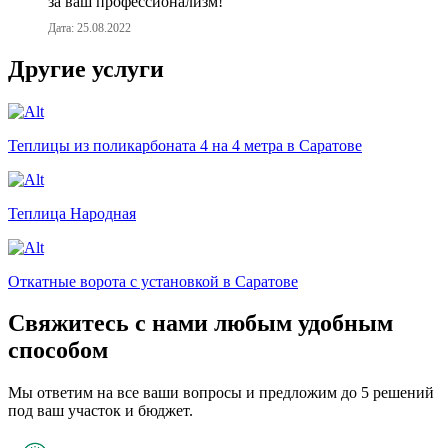
за ваш профессионализм!
Дата: 25.08.2022
Другие услуги
Теплицы из поликарбоната 4 на 4 метра в Саратове
Теплица Народная
Откатные ворота с установкой в Саратове
Свяжитесь с нами любым удобным
способом
Мы ответим на все ваши вопросы и предложим до 5 решений
под ваш участок и бюджет.