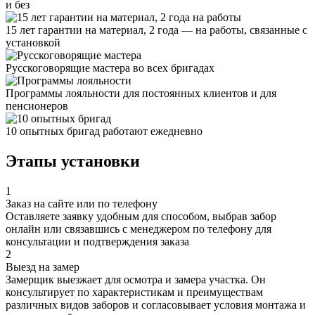
и без
15 лет гарантии на материал, 2 года — на работы, связанные с
установкой
Русскоговорящие мастера во всех бригадах
Программы лояльности для постоянных клиентов и для
пенсионеров
10 опытных бригад работают ежедневно
Этапы установки
1
Заказ на сайте или по телефону
Оставляете заявку удобным для способом, выбрав забор
онлайн или связавшись с менеджером по телефону для
консультации и подтверждения заказа
2
Выезд на замер
Замерщик выезжает для осмотра и замера участка. Он
консультирует по характеристикам и преимуществам
различных видов заборов и согласовывает условия монтажа и