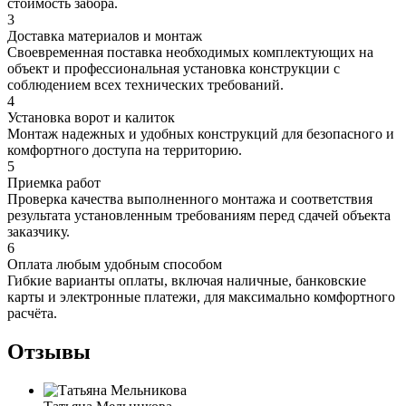
стоимость забора.
3
Доставка материалов и монтаж
Своевременная поставка необходимых комплектующих на
объект и профессиональная установка конструкции с
соблюдением всех технических требований.
4
Установка ворот и калиток
Монтаж надежных и удобных конструкций для безопасного и
комфортного доступа на территорию.
5
Приемка работ
Проверка качества выполненного монтажа и соответствия
результата установленным требованиям перед сдачей объекта
заказчику.
6
Оплата любым удобным способом
Гибкие варианты оплаты, включая наличные, банковские
карты и электронные платежи, для максимально комфортного
расчёта.
Отзывы