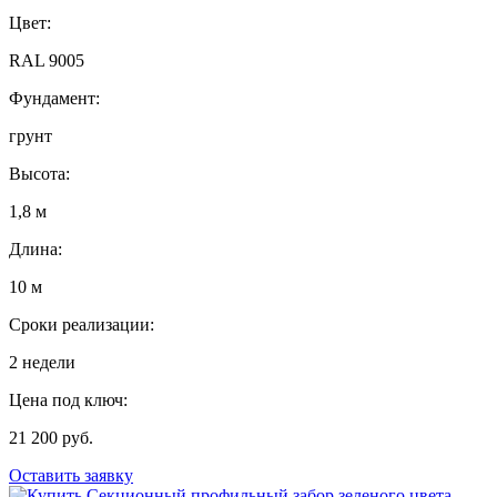
Цвет:
RAL 9005
Фундамент:
грунт
Высота:
1,8 м
Длина:
10 м
Сроки реализации:
2 недели
Цена под ключ:
21 200 руб.
Оставить заявку