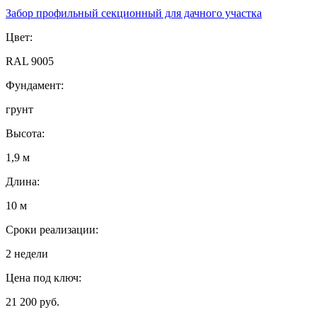
Забор профильный секционный для дачного участка
Цвет:
RAL 9005
Фундамент:
грунт
Высота:
1,9 м
Длина:
10 м
Сроки реализации:
2 недели
Цена под ключ:
21 200 руб.