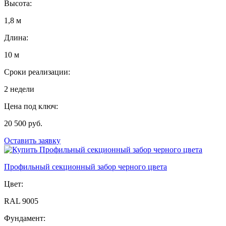
Высота:
1,8 м
Длина:
10 м
Сроки реализации:
2 недели
Цена под ключ:
20 500 руб.
Оставить заявку
Профильный секционный забор черного цвета
Цвет:
RAL 9005
Фундамент: