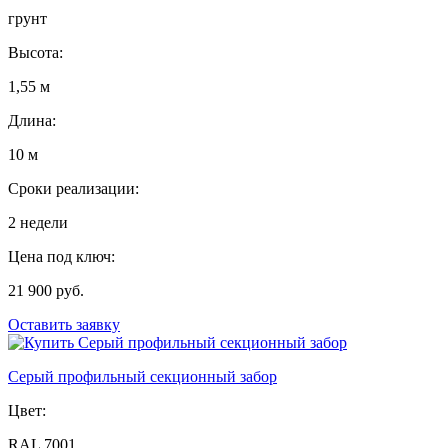
грунт
Высота:
1,55 м
Длина:
10 м
Сроки реализации:
2 недели
Цена под ключ:
21 900 руб.
Оставить заявку
Серый профильный секционный забор
Цвет:
RAL 7001