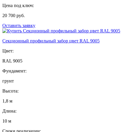
Цена под ключ:
20 700 руб.
Оставить заявку
Секционный профильный забор цвет RAL 9005
Цвет:
RAL 9005
Фундамент:
грунт
Высота:
1,8 м
Длина:
10 м
Сроки реализации: