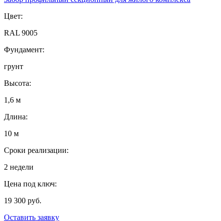
Цвет:
RAL 9005
Фундамент:
грунт
Высота:
1,6 м
Длина:
10 м
Сроки реализации:
2 недели
Цена под ключ:
19 300 руб.
Оставить заявку