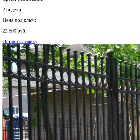
2 недели
Цена под ключ:
22 500 руб.
Оставить заявку