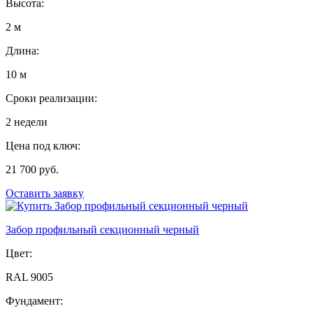
Высота:
2 м
Длина:
10 м
Сроки реализации:
2 недели
Цена под ключ:
21 700 руб.
Оставить заявку
Забор профильный секционный черный
Цвет:
RAL 9005
Фундамент: