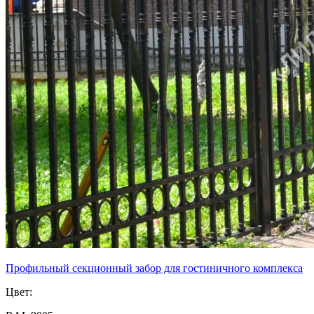
Профильный секционный забор для гостиничного комплекса
Цвет: