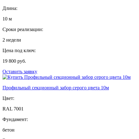
Длина:
10 м
Сроки реализации:
2 недели
Цена под ключ:
19 800 руб.
Оставить заявку
Профильный секционный забор серого цвета 10м
Цвет:
RAL 7001
Фундамент:
бетон