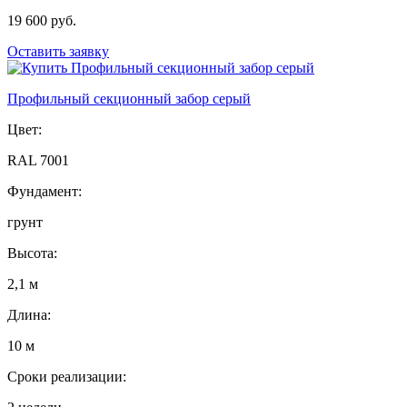
19 600 руб.
Оставить заявку
Профильный секционный забор серый
Цвет:
RAL 7001
Фундамент:
грунт
Высота:
2,1 м
Длина:
10 м
Сроки реализации: