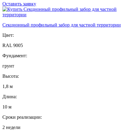
Оставить заявку
Секционный профильный забор для частной территории
Цвет:
RAL 9005
Фундамент:
грунт
Высота:
1,8 м
Длина:
10 м
Сроки реализации:
2 недели