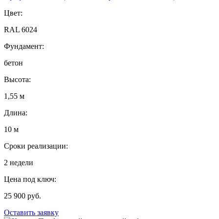
Цвет:
RAL 6024
Фундамент:
бетон
Высота:
1,55 м
Длина:
10 м
Сроки реализации:
2 недели
Цена под ключ:
25 900 руб.
Оставить заявку