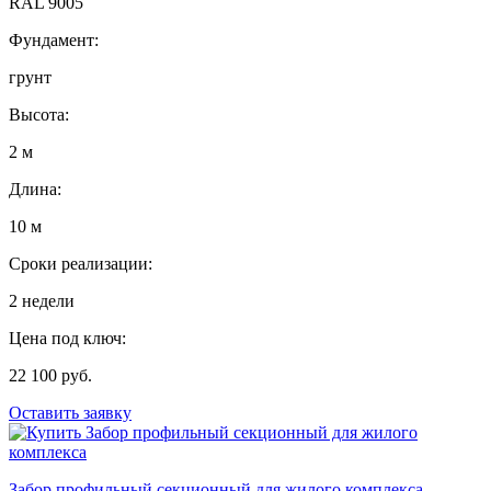
RAL 9005
Фундамент:
грунт
Высота:
2 м
Длина:
10 м
Сроки реализации:
2 недели
Цена под ключ:
22 100 руб.
Оставить заявку
Забор профильный секционный для жилого комплекса