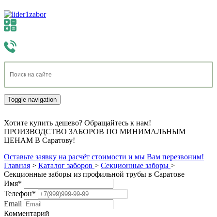
Toggle navigation
Хотите купить дешево? Обращайтесь к нам!
ПРОИЗВОДСТВО ЗАБОРОВ ПО МИНИМАЛЬНЫМ
ЦЕНАМ В Саратову!
Оставьте заявку на расчёт стоимости и мы Вам перезвоним!
Главная
>
Каталог заборов
>
Секционные заборы
>
Секционные заборы из профильной трубы в Саратове
Имя
*
Телефон
*
Email
Комментарий