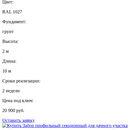
Цвет:
RAL 1027
Фундамент:
грунт
Высота:
2 м
Длина:
10 м
Сроки реализации:
2 недели
Цена под ключ:
20 900 руб.
Оставить заявку