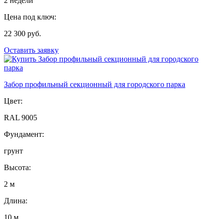
2 недели
Цена под ключ:
22 300 руб.
Оставить заявку
Забор профильный секционный для городского парка
Цвет:
RAL 9005
Фундамент:
грунт
Высота:
2 м
Длина:
10 м