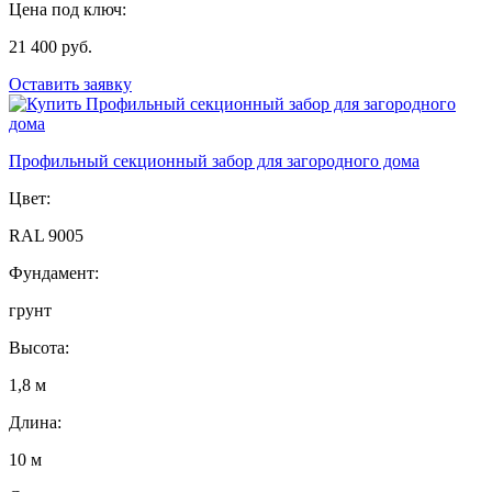
Цена под ключ:
21 400 руб.
Оставить заявку
Профильный секционный забор для загородного дома
Цвет:
RAL 9005
Фундамент:
грунт
Высота:
1,8 м
Длина:
10 м