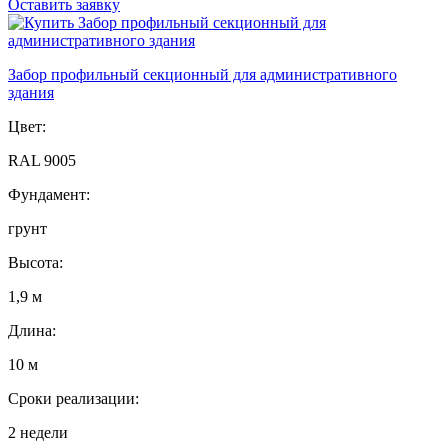
Оставить заявку
Забор профильный секционный для административного
здания
Цвет:
RAL 9005
Фундамент:
грунт
Высота:
1,9 м
Длина:
10 м
Сроки реализации:
2 недели