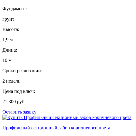
Фундамент:
грунт
Высота:
1,9 м
Длина:
10 м
Сроки реализации:
2 недели
Цена под ключ:
21 300 руб.
Оставить заявку
Профильный секционный забор коричневого цвета