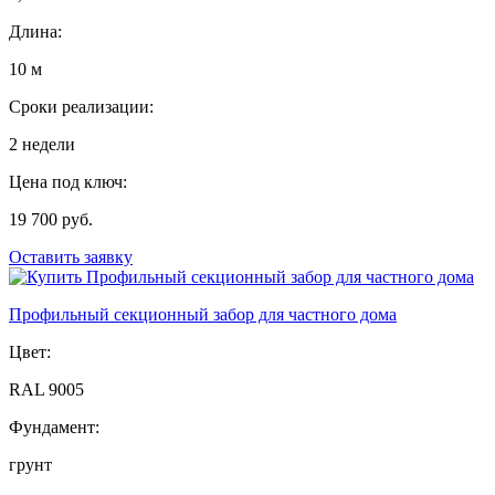
Длина:
10 м
Сроки реализации:
2 недели
Цена под ключ:
19 700 руб.
Оставить заявку
Профильный секционный забор для частного дома
Цвет:
RAL 9005
Фундамент:
грунт