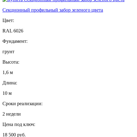
Секционный профильный забор зеленого цвета
Цвет:
RAL 6026
Фундамент:
грунт
Высота:
1,6 м
Длина:
10 м
Сроки реализации:
2 недели
Цена под ключ:
18 500 руб.