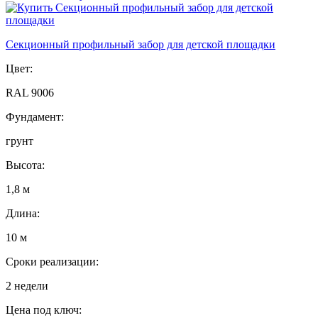
Секционный профильный забор для детской площадки
Цвет:
RAL 9006
Фундамент:
грунт
Высота:
1,8 м
Длина:
10 м
Сроки реализации:
2 недели
Цена под ключ: