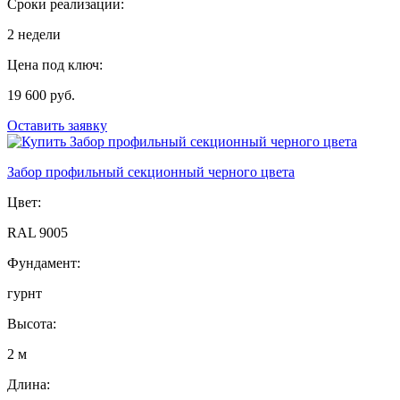
Сроки реализации:
2 недели
Цена под ключ:
19 600 руб.
Оставить заявку
Забор профильный секционный черного цвета
Цвет:
RAL 9005
Фундамент:
гурнт
Высота:
2 м
Длина: