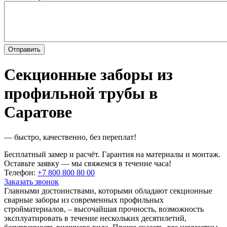
Секционные заборы из
профильной трубы в
Саратове
— быстро, качественно, без переплат!
Бесплатный замер и расчёт. Гарантия на материалы и монтаж.
Оставьте заявку — мы свяжемся в течение часа!
Телефон:
+7 800 800 80 00
Заказать звонок
Главными достоинствами, которыми обладают секционные
сварные заборы из современных профильных
стройматериалов, – высочайшая прочность, возможность
эксплуатировать в течение нескольких десятилетий,