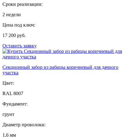
Сроки реализации:
2 недели
Цена под ключ:
17 200 руб.
Оставить заявку
Секционный забор из рабицы коричневый для дачного
участка
Цвет:
RAL 8007
Фундамент:
грунт
Диаметр проволоки:
1,6 мм