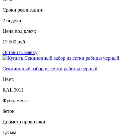
Сроки реализации:
2 недели
Цена под ключ:
17 500 руб.
Оставить заявку
Секционный забор из сетки рабицы черный
Цвет:
RAL 9011
Фундамент:
бетон
Диаметр проволоки:
1,8 мм