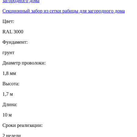
Секционный забор из сетки рабицы для загородного дома
Цвет:
RAL 3000
Фундамент:
грунт
Диаметр проволоки:
1,8 мм
Высота:
1,7 м
Длина:
10 м
Сроки реализации:
2 недели