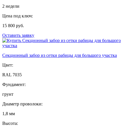
2 недели
Цена под ключ:
15 800 руб.
Оставить заявку
Секционный забор из сетки рабицы для большого участка
Цвет:
RAL 7035
Фундамент:
грунт
Диаметр проволоки:
1,8 мм
Высота: