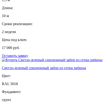
Длина:
10 м
Сроки реализации:
2 недели
Цена под ключ:
17 000 руб.
Оставить заявку
Светло-зеленый секционный забор из сетки рабицы
Цвет:
RAL 5018
Фундамент:
грунт