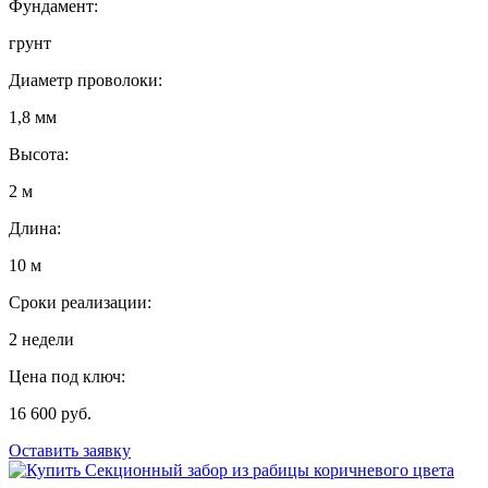
Фундамент:
грунт
Диаметр проволоки:
1,8 мм
Высота:
2 м
Длина:
10 м
Сроки реализации:
2 недели
Цена под ключ:
16 600 руб.
Оставить заявку