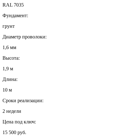
RAL 7035
Фундамент:
грунт
Диаметр проволоки:
1,6 мм
Высота:
1,9 м
Длина:
10 м
Сроки реализации:
2 недели
Цена под ключ:
15 500 руб.