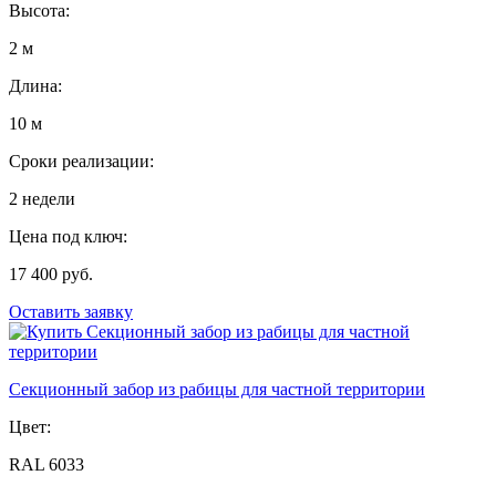
Высота:
2 м
Длина:
10 м
Сроки реализации:
2 недели
Цена под ключ:
17 400 руб.
Оставить заявку
Секционный забор из рабицы для частной территории
Цвет:
RAL 6033