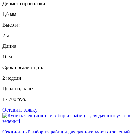
Диаметр проволоки:
1,6 мм
Высота:
2 м
Длина:
10 м
Сроки реализации:
2 недели
Цена под ключ:
17 700 руб.
Оставить заявку
Секционный забор из рабицы для дачного участка зеленый