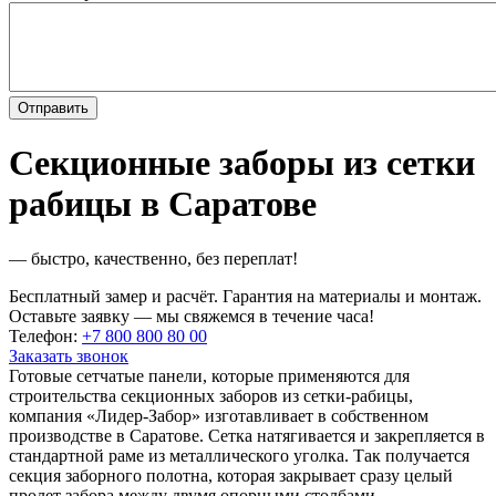
Секционные заборы из сетки
рабицы в Саратове
— быстро, качественно, без переплат!
Бесплатный замер и расчёт. Гарантия на материалы и монтаж.
Оставьте заявку — мы свяжемся в течение часа!
Телефон:
+7 800 800 80 00
Заказать звонок
Готовые сетчатые панели, которые применяются для
строительства секционных заборов из сетки-рабицы,
компания «Лидер-Забор» изготавливает в собственном
производстве в Саратове. Сетка натягивается и закрепляется в
стандартной раме из металлического уголка. Так получается
секция заборного полотна, которая закрывает сразу целый
пролет забора между двумя опорными столбами.