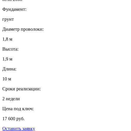
Фундамент:
грунт
Диаметр проволоки:
1,8 м
Высота:
1,9 м
Длина:
10 м
Сроки реализации:
2 недели
Цена под ключ:
17 600 руб.
Оставить заявку