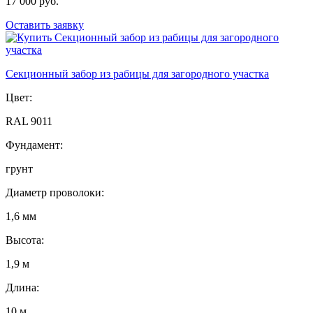
17 000 руб.
Оставить заявку
Секционный забор из рабицы для загородного участка
Цвет:
RAL 9011
Фундамент:
грунт
Диаметр проволоки:
1,6 мм
Высота:
1,9 м
Длина:
10 м