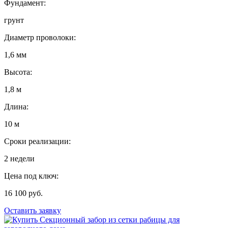
Фундамент:
грунт
Диаметр проволоки:
1,6 мм
Высота:
1,8 м
Длина:
10 м
Сроки реализации:
2 недели
Цена под ключ:
16 100 руб.
Оставить заявку