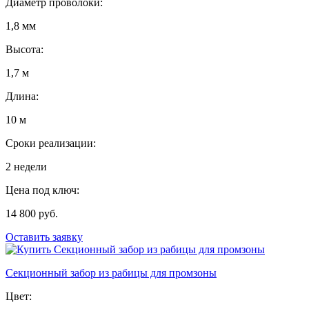
Диаметр проволоки:
1,8 мм
Высота:
1,7 м
Длина:
10 м
Сроки реализации:
2 недели
Цена под ключ:
14 800 руб.
Оставить заявку
Секционный забор из рабицы для промзоны
Цвет: