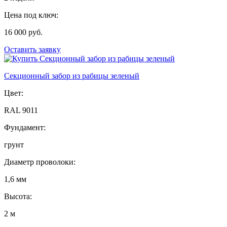
Цена под ключ:
16 000 руб.
Оставить заявку
Секционный забор из рабицы зеленый
Цвет:
RAL 9011
Фундамент:
грунт
Диаметр проволоки:
1,6 мм
Высота:
2 м