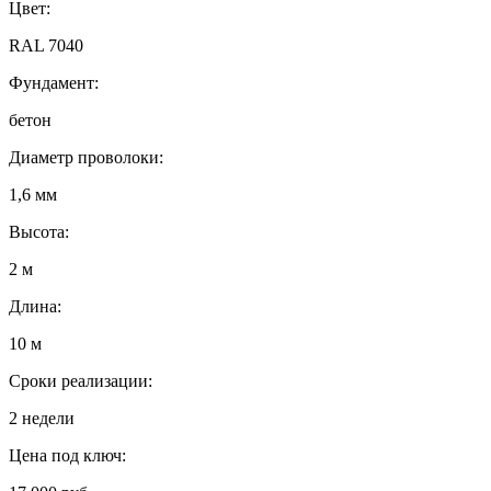
Цвет:
RAL 7040
Фундамент:
бетон
Диаметр проволоки:
1,6 мм
Высота:
2 м
Длина:
10 м
Сроки реализации:
2 недели
Цена под ключ: