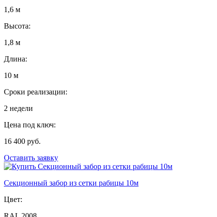
1,6 м
Высота:
1,8 м
Длина:
10 м
Сроки реализации:
2 недели
Цена под ключ:
16 400 руб.
Оставить заявку
Секционный забор из сетки рабицы 10м
Цвет:
RAL 2008