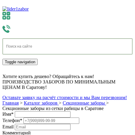
Toggle navigation
Хотите купить дешево? Обращайтесь к нам!
ПРОИЗВОДСТВО ЗАБОРОВ ПО МИНИМАЛЬНЫМ
ЦЕНАМ В Саратову!
Оставьте заявку на расчёт стоимости и мы Вам перезвоним!
Главная
>
Каталог заборов
>
Секционные заборы
>
Секционные заборы из сетки рабицы в Саратове
Имя
*
Телефон
*
Email
Комментарий