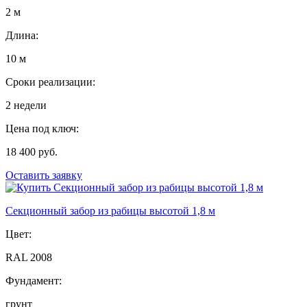
2 м
Длина:
10 м
Сроки реализации:
2 недели
Цена под ключ:
18 400 руб.
Оставить заявку
Секционный забор из рабицы высотой 1,8 м
Цвет:
RAL 2008
Фундамент:
грунт