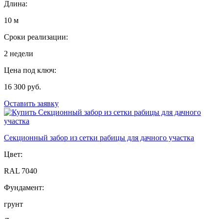
Длина:
10 м
Сроки реализации:
2 недели
Цена под ключ:
16 300 руб.
Оставить заявку
Секционный забор из сетки рабицы для дачного участка
Цвет:
RAL 7040
Фундамент:
грунт