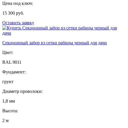
Цена под ключ:
15 300 руб.
Оставить заявку
Секционный забор из сетки рабицы черный для дачи
Цвет:
RAL 9011
Фундамент:
грунт
Диаметр проволоки:
1,8 мм
Высота:
2 м