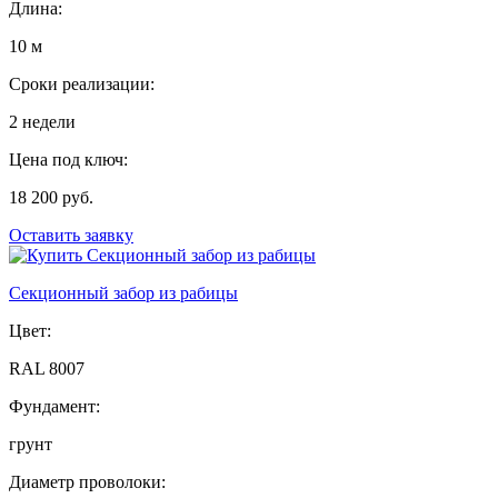
Длина:
10 м
Сроки реализации:
2 недели
Цена под ключ:
18 200 руб.
Оставить заявку
Секционный забор из рабицы
Цвет:
RAL 8007
Фундамент:
грунт
Диаметр проволоки: