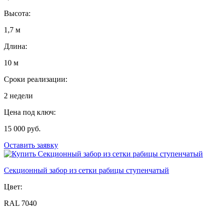
Высота:
1,7 м
Длина:
10 м
Сроки реализации:
2 недели
Цена под ключ:
15 000 руб.
Оставить заявку
Секционный забор из сетки рабицы ступенчатый
Цвет:
RAL 7040