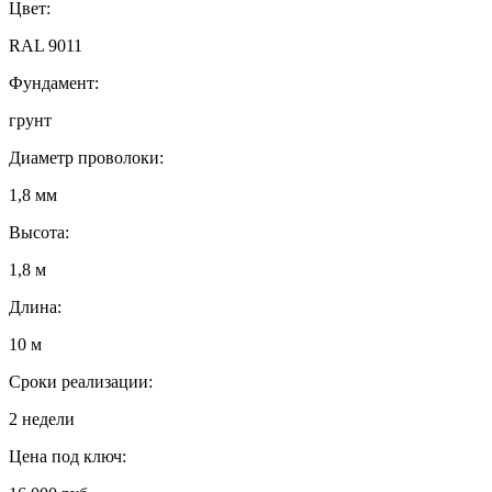
Цвет:
RAL 9011
Фундамент:
грунт
Диаметр проволоки:
1,8 мм
Высота:
1,8 м
Длина:
10 м
Сроки реализации:
2 недели
Цена под ключ: