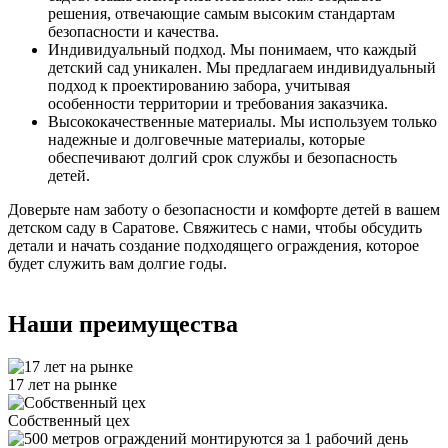
решения, отвечающие самым высоким стандартам
безопасности и качества.
Индивидуальный подход. Мы понимаем, что каждый
детский сад уникален. Мы предлагаем индивидуальный
подход к проектированию забора, учитывая
особенности территории и требования заказчика.
Высококачественные материалы. Мы используем только
надежные и долговечные материалы, которые
обеспечивают долгий срок службы и безопасность
детей.
Доверьте нам заботу о безопасности и комфорте детей в вашем
детском саду в Саратове. Свяжитесь с нами, чтобы обсудить
детали и начать создание подходящего ограждения, которое
будет служить вам долгие годы.
Наши преимущества
17 лет на рынке
Собственный цех