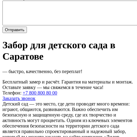
Забор для детского сада в
Саратове
— быстро, качественно, без переплат!
Бесплатный замер и расчёт. Гарантия на материалы и монтаж.
Оставьте заявку — мы свяжемся в течение часа!
Телефон:
+7 800 800 80 00
Заказать звонок
Детский сад — это место, где дети проводят много времени:
играют, общаются, развиваются. Важно обеспечить им
безопасную и защищенную среду, где их творчество и
активность могут процветать. Одним из ключевых элементов
обеспечения безопасности на территории детского сада
является правильно спроектированный и надежный забор,
который вы можете заказать на сайте компании «Лидер-