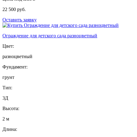
22 500 руб.
Оставить заявку
Ограждение для детского сада разноцветный
Цвет:
разноцветный
Фундамент:
грунт
Тип:
3Д
Высота:
2 м
Длина: