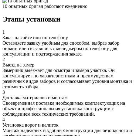
10 опытных бригад работают ежедневно
Этапы установки
1
Заказ на сайте или по телефону
Оставляете заявку удобным для способом, выбрав забор
онлайн или связавшись с менеджером по телефону для
консультации и подтверждения заказа
2
Выезд на замер
Замерщик выезжает для осмотра и замера участка. Он
консультирует по характеристикам и преимуществам
различных видов заборов и согласовывает условия монтажа и
стоимость забора.
3
Доставка материалов и монтаж
Своевременная поставка необходимых комплектующих на
объект и профессиональная установка конструкции с
соблюдением всех технических требований.
4
Установка ворот и калиток
Монтаж надежных и удобных конструкций для безопасного и
комфортного доступа на территорию.