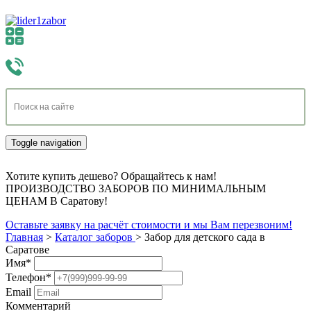
Toggle navigation
Хотите купить дешево? Обращайтесь к нам!
ПРОИЗВОДСТВО ЗАБОРОВ ПО МИНИМАЛЬНЫМ
ЦЕНАМ В Саратову!
Оставьте заявку на расчёт стоимости и мы Вам перезвоним!
Главная
>
Каталог заборов
>
Забор для детского сада в
Саратове
Имя
*
Телефон
*
Email
Комментарий