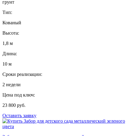
грунт
Тип:
Кованый
Высота:
1,8 м
Длина:
10 м
Сроки реализации:
2 недели
Цена под ключ:
23 800 руб.
Оставить заявку