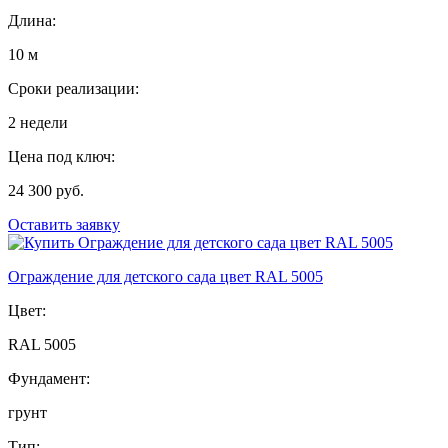
Длина:
10 м
Сроки реализации:
2 недели
Цена под ключ:
24 300 руб.
Оставить заявку
Ограждение для детского сада цвет RAL 5005
Цвет:
RAL 5005
Фундамент:
грунт
Тип: