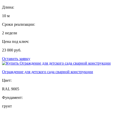
Длина:
10 м
Сроки реализации:
2 недели
Цена под ключ:
23 000 руб.
Оставить заявку
Ограждение для детского сада сварной конструкции
Цвет:
RAL 9005
Фундамент:
грунт