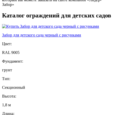
Забор»
Каталог ограждений для детских садов
Забор для детского сада черный с рисунками
Цвет:
RAL 9005
Фундамент:
грунт
Тип:
Секционный
Высота:
1,8 м
Длина: