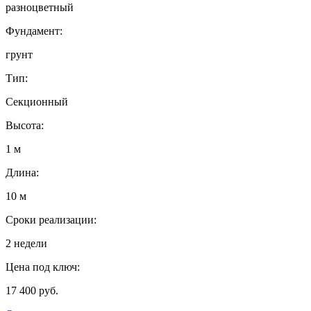
разноцветный
Фундамент:
грунт
Тип:
Секционный
Высота:
1 м
Длина:
10 м
Сроки реализации:
2 недели
Цена под ключ:
17 400 руб.