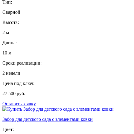
Тип:
Сварной
Высота:
2 м
Длина:
10 м
Сроки реализации:
2 недели
Цена под ключ:
27 500 руб.
Оставить заявку
Забор для детского сада с элементами ковки
Цвет: