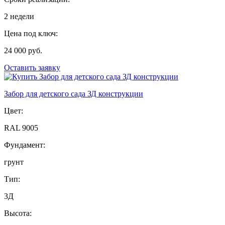
2 недели
Цена под ключ:
24 000 руб.
Оставить заявку
Забор для детского сада ЗД конструкции
Цвет:
RAL 9005
Фундамент:
грунт
Тип:
3Д
Высота: