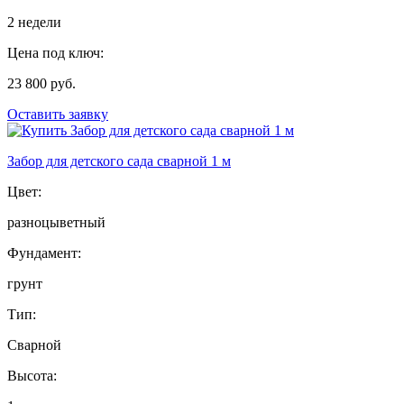
2 недели
Цена под ключ:
23 800 руб.
Оставить заявку
Забор для детского сада сварной 1 м
Цвет:
разноцыветный
Фундамент:
грунт
Тип:
Сварной
Высота: