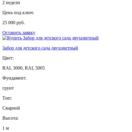
2 недели
Цена под ключ:
25 000 руб.
Оставить заявку
Забор для детского сада двухцветный
Цвет:
RAL 3000, RAL 5005
Фундамент:
грунт
Тип:
Сварной
Высота:
1 м