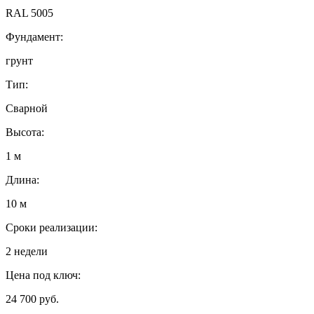
RAL 5005
Фундамент:
грунт
Тип:
Сварной
Высота:
1 м
Длина:
10 м
Сроки реализации:
2 недели
Цена под ключ:
24 700 руб.