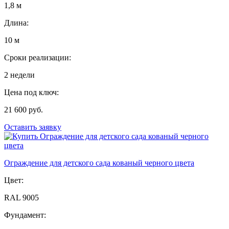
1,8 м
Длина:
10 м
Сроки реализации:
2 недели
Цена под ключ:
21 600 руб.
Оставить заявку
Ограждение для детского сада кованый черного цвета
Цвет:
RAL 9005
Фундамент: