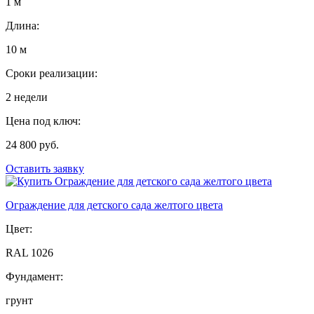
1 м
Длина:
10 м
Сроки реализации:
2 недели
Цена под ключ:
24 800 руб.
Оставить заявку
Ограждение для детского сада желтого цвета
Цвет:
RAL 1026
Фундамент:
грунт