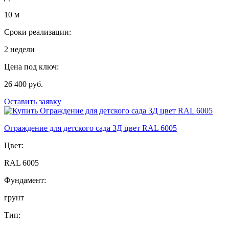
10 м
Сроки реализации:
2 недели
Цена под ключ:
26 400 руб.
Оставить заявку
Ограждение для детского сада 3Д цвет RAL 6005
Цвет:
RAL 6005
Фундамент:
грунт
Тип: