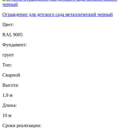
Ограждение для детского сада металлический черный
Цвет:
RAL 9005
Фундамент:
грунт
Тип:
Сварной
Высота:
1,9 м
Длина:
10 м
Сроки реализации: