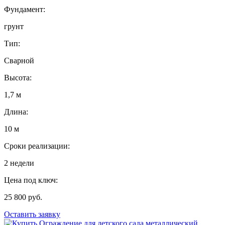
Фундамент:
грунт
Тип:
Сварной
Высота:
1,7 м
Длина:
10 м
Сроки реализации:
2 недели
Цена под ключ:
25 800 руб.
Оставить заявку