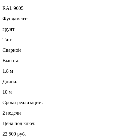
RAL 9005
Фундамент:
грунт
Тип:
Сварной
Высота:
1,8 м
Длина:
10 м
Сроки реализации:
2 недели
Цена под ключ:
22 500 руб.