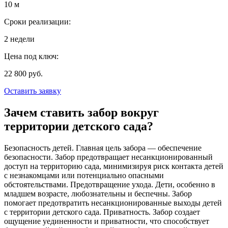
10 м
Сроки реализации:
2 недели
Цена под ключ:
22 800 руб.
Оставить заявку
Зачем ставить забор вокруг
территории детского сада?
Безопасность детей. Главная цель забора — обеспечение
безопасности. Забор предотвращает несанкционированный
доступ на территорию сада, минимизируя риск контакта детей
с незнакомцами или потенциально опасными
обстоятельствами. Предотвращение ухода.
Дети, особенно в
младшем возрасте, любознательны и беспечны. Забор
помогает предотвратить несанкционированные выходы детей
с территории детского сада. Приватность. Забор создает
ощущение уединенности и приватности, что способствует