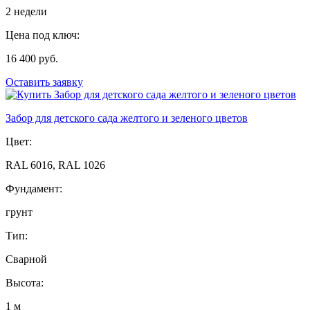
2 недели
Цена под ключ:
16 400 руб.
Оставить заявку
Забор для детского сада желтого и зеленого цветов
Цвет:
RAL 6016, RAL 1026
Фундамент:
грунт
Тип:
Сварной
Высота:
1 м