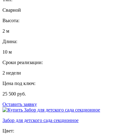
Сварной
Высота:
2 м
Длина:
10 м
Сроки реализации:
2 недели
Цена под ключ:
25 500 руб.
Оставить заявку
Забор для детского сада секционное
Цвет: