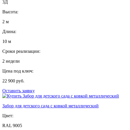
3Д
Высота:
2 м
Длина:
10 м
Сроки реализации:
2 недели
Цена под ключ:
22 900 руб.
Оставить заявку
Забор для детского сада с ковкой металлический
Цвет:
RAL 9005