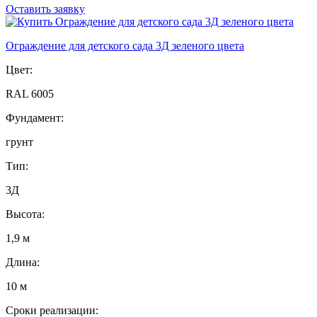
Оставить заявку
Ограждение для детского сада 3Д зеленого цвета
Цвет:
RAL 6005
Фундамент:
грунт
Тип:
3Д
Высота:
1,9 м
Длина:
10 м
Сроки реализации: