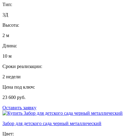
Тип:
3Д
Высота:
2 м
Длина:
10 м
Сроки реализации:
2 недели
Цена под ключ:
23 600 руб.
Оставить заявку
Забор для детского сада черный металлический
Цвет: