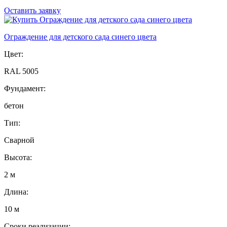
Оставить заявку
Ограждение для детского сада синего цвета
Цвет:
RAL 5005
Фундамент:
бетон
Тип:
Сварной
Высота:
2 м
Длина:
10 м
Сроки реализации: