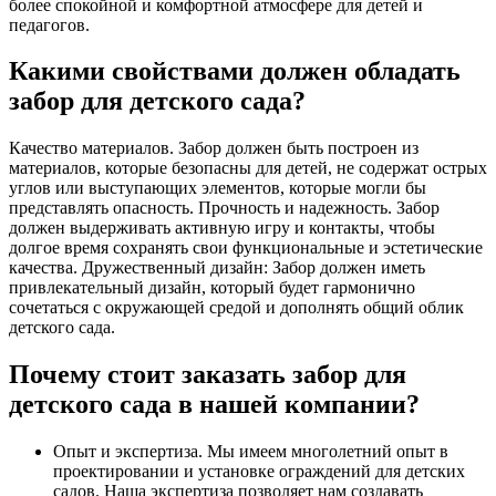
более спокойной и комфортной атмосфере для детей и
педагогов.
Какими свойствами должен обладать
забор для детского сада?
Качество материалов. Забор должен быть построен из
материалов, которые безопасны для детей, не содержат острых
углов или выступающих элементов, которые могли бы
представлять опасность. Прочность и надежность. Забор
должен выдерживать активную игру и контакты, чтобы
долгое время сохранять свои функциональные и эстетические
качества. Дружественный дизайн: Забор должен иметь
привлекательный дизайн, который будет гармонично
сочетаться с окружающей средой и дополнять общий облик
детского сада.
Почему стоит заказать забор для
детского сада в нашей компании?
Опыт и экспертиза. Мы имеем многолетний опыт в
проектировании и установке ограждений для детских
садов. Наша экспертиза позволяет нам создавать