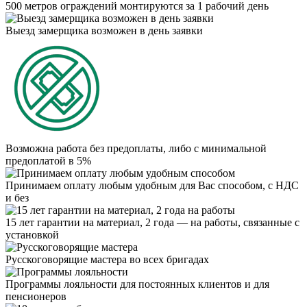
500 метров ограждений монтируются за 1 рабочий день
Выезд замерщика возможен в день заявки
Возможна работа без предоплаты, либо с минимальной
предоплатой в 5%
Принимаем оплату любым удобным для Вас способом, с НДС
и без
15 лет гарантии на материал, 2 года — на работы, связанные с
установкой
Русскоговорящие мастера во всех бригадах
Программы лояльности для постоянных клиентов и для
пенсионеров