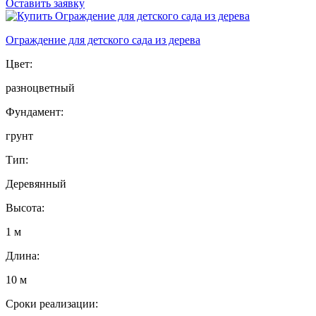
Оставить заявку
Ограждение для детского сада из дерева
Цвет:
разноцветный
Фундамент:
грунт
Тип:
Деревянный
Высота:
1 м
Длина:
10 м
Сроки реализации: