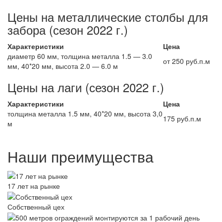
Цены на металлические столбы для
забора (сезон 2022 г.)
Характеристики
Цена
диаметр 60 мм, толщина металла 1.5 — 3.0
от 250 руб.п.м
мм, 40*20 мм, высота 2.0 — 6.0 м
Цены на лаги (сезон 2022 г.)
Характеристики
Цена
толщина металла 1.5 мм, 40*20 мм, высота 3,0
175 руб.п.м
м
Наши преимущества
17 лет на рынке
Собственный цех