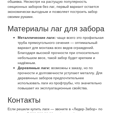
обшивка. Несмотря на растущую популярность
секционных заборов без лаг, первый вариант остается
экономически выгодным и позволяет построить забор
своими руками.
Материалы лаг для забора
Металлические лаги:
чаще всего это профильная
труба прямоугольного сечения — оптимальный
вариант для монтажа всех видов ограждений.
Благодаря высокой прочности при относительно
небольшом весе, такой забор будет крепким и
надёжным.
Деревянные лаги:
возможны к заказу, но по
прочности и долговечности уступают металлу. Для
деревянных заборов предпочтительнее
использовать лаги из профтрубы, что значительно
повышает их эксплуатационные свойства.
Контакты
Если решили купить лаги — звоните в «Лидер-Забор» по