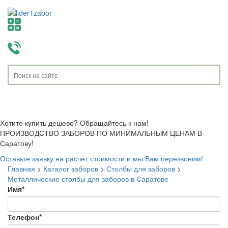
Toggle
navigati
Хотите купить дешево? Обращайтесь к нам!
ПРОИЗВОДСТВО ЗАБОРОВ ПО МИНИМАЛЬНЫМ ЦЕНАМ В
Саратову!
Оставьте заявку на расчёт стоимости и мы Вам перезвоним!
Главная
>
Каталог заборов
>
Столбы для заборов
>
Металлические столбы для заборов в Саратове
Имя
*
Телефон
*