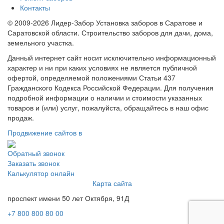
Контакты
© 2009-2026 Лидер-Забор Установка заборов в Саратове и
Саратовской области. Строительство заборов для дачи, дома,
земельного участка.
Данный интернет сайт носит исключительно информационный
характер и ни при каких условиях не является публичной
офертой, определяемой положениями Статьи 437
Гражданского Кодекса Российской Федерации. Для получения
подробной информации о наличии и стоимости указанных
товаров и (или) услуг, пожалуйста, обращайтесь в наш офис
продаж.
Продвижение сайтов в
Обратный звонок
Заказать звонок
Калькулятор онлайн
Карта сайта
проспект имени 50 лет Октября, 91Д
+7 800 800 80 00