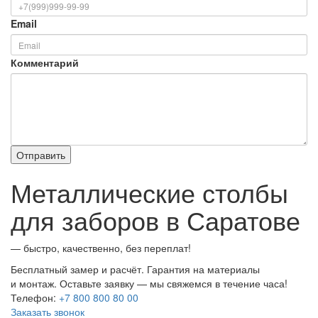
Email
Комментарий
Металлические столбы
для заборов в Саратове
— быстро, качественно, без переплат!
Бесплатный замер и расчёт. Гарантия на материалы
и монтаж. Оставьте заявку — мы свяжемся в течение часа!
Телефон:
+7 800 800 80 00
Заказать звонок