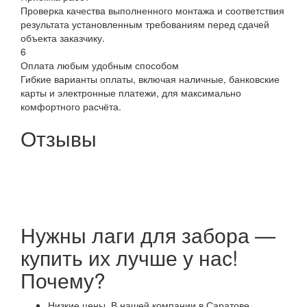
Проверка качества выполненного монтажа и соответствия
результата установленным требованиям перед сдачей
объекта заказчику.
6
Оплата любым удобным способом
Гибкие варианты оплаты, включая наличные, банковские
карты и электронные платежи, для максимально
комфортного расчёта.
Отзывы
Нужны лаги для забора —
купить их лучше у нас!
Почему?
Низкие цены. В нашей компании в Саратове