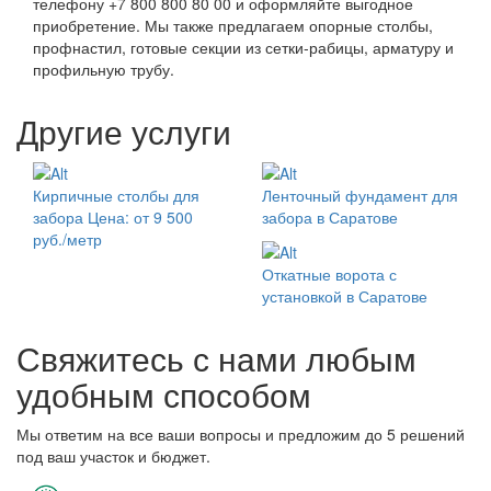
телефону +7 800 800 80 00 и оформляйте выгодное
приобретение. Мы также предлагаем опорные столбы,
профнастил, готовые секции из сетки-рабицы, арматуру и
профильную трубу.
Другие услуги
Кирпичные столбы для
Ленточный фундамент для
забора
Цена: от 9 500
забора в Саратове
руб./метр
Откатные ворота с
установкой в Саратове
Свяжитесь с нами любым
удобным способом
Мы ответим на все ваши вопросы и предложим до 5 решений
под ваш участок и бюджет.