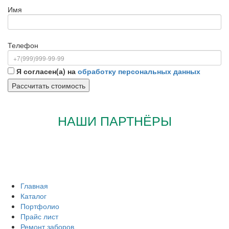
Имя
Телефон
Я согласен(а) на
обработку персональных данных
НАШИ ПАРТНЁРЫ
Главная
Каталог
Портфолио
Прайс лист
Ремонт заборов