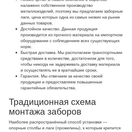
налажено собственное производство
металлоизделий, поэтому мы предлагаем заборные
лаги, цена которых одна из самых низких на рынке
данных товаров.
Достойное качество. Данная продукция
производится из прочного материала на импортном
оборудовании с соблюдением всех существующих
норм.
Быстрая доставка. Мы располагаем транспортными
средствами в количестве, достаточном для того,
чтобы никогда не задерживать доставку материала
и осуществлять ее в кратчайшие сроки.
Гарантия. Мы отвечаем за качество своей
продукции и предоставляем повышенные
гарантийные обязательства.
Традиционная схема
монтажа заборов
Наиболее распространённый способ установки —
опорные столбы и лаги (прожилины), к которым крепится