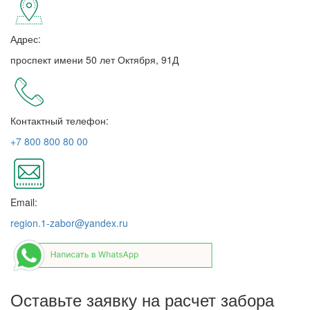
Адрес:
проспект имени 50 лет Октября, 91Д
Контактный телефон:
+7 800 800 80 00
Email:
region.1-zabor@yandex.ru
Оставьте заявку на расчет забора