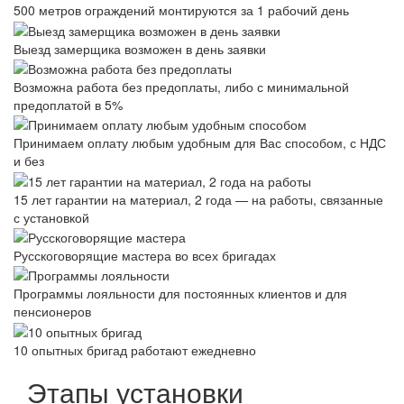
500 метров ограждений монтируются за 1 рабочий день
Выезд замерщика возможен в день заявки
Возможна работа без предоплаты, либо с минимальной
предоплатой в 5%
Принимаем оплату любым удобным для Вас способом, с НДС
и без
15 лет гарантии на материал, 2 года — на работы, связанные
с установкой
Русскоговорящие мастера во всех бригадах
Программы лояльности для постоянных клиентов и для
пенсионеров
10 опытных бригад работают ежедневно
Этапы установки