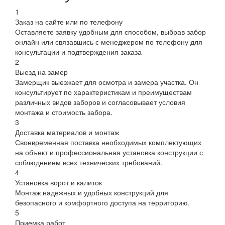
1
Заказ на сайте или по телефону
Оставляете заявку удобным для способом, выбрав забор
онлайн или связавшись с менеджером по телефону для
консультации и подтверждения заказа
2
Выезд на замер
Замерщик выезжает для осмотра и замера участка. Он
консультирует по характеристикам и преимуществам
различных видов заборов и согласовывает условия
монтажа и стоимость забора.
3
Доставка материалов и монтаж
Своевременная поставка необходимых комплектующих
на объект и профессиональная установка конструкции с
соблюдением всех технических требований.
4
Установка ворот и калиток
Монтаж надежных и удобных конструкций для
безопасного и комфортного доступа на территорию.
5
Приемка работ