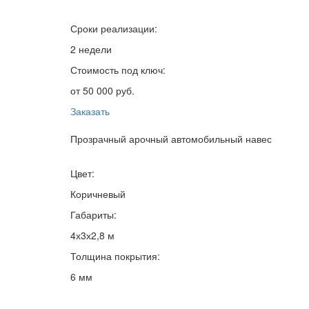
Сроки реализации:
2 недели
Стоимость под ключ:
от 50 000 руб.
Заказать
Прозрачный арочный автомобильный навес
Цвет:
Коричневый
Габариты:
4х3х2,8 м
Толщина покрытия:
6 мм