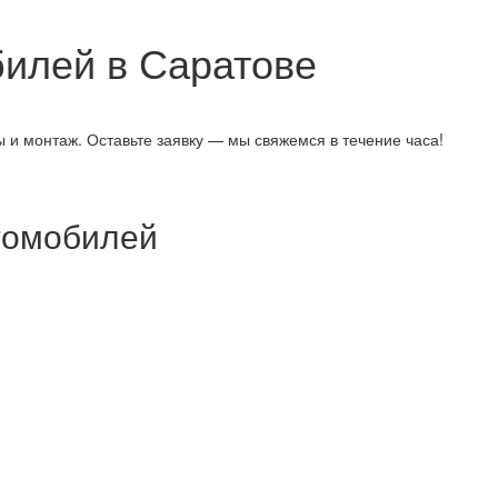
илей в Саратове
 и монтаж. Оставьте заявку — мы свяжемся в течение часа!
втомобилей