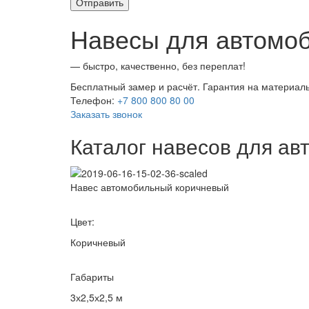
Навесы для автомоб
— быстро, качественно, без переплат!
Бесплатный замер и расчёт. Гарантия на материалы
Телефон:
+7 800 800 80 00
Заказать звонок
Каталог навесов для а
Навес автомобильный коричневый
Цвет:
Коричневый
Габариты
3х2,5х2,5 м