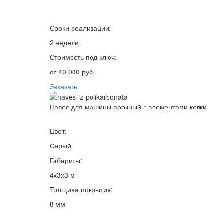
Сроки реализации:
2 недели
Стоимость под ключ:
от 40 000 руб.
Заказать
Навес для машины арочный с элементами ковки
Цвет:
Серый
Габариты:
4х3х3 м
Толщина покрытия:
8 мм