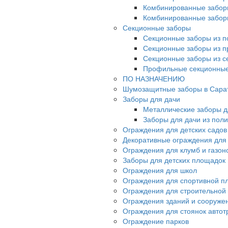
Комбинированные забор
Комбинированные забор
Секционные заборы
Секционные заборы из п
Секционные заборы из 
Секционные заборы из с
Профильные секционные
ПО НАЗНАЧЕНИЮ
Шумозащитные заборы в Сара
Заборы для дачи
Металлические заборы д
Заборы для дачи из пол
Ограждения для детских садов
Декоративные ограждения для
Ограждения для клумб и газон
Заборы для детских площадок
Ограждения для школ
Ограждения для спортивной п
Ограждения для строительной
Ограждения зданий и сооруже
Ограждения для стоянок автот
Ограждение парков