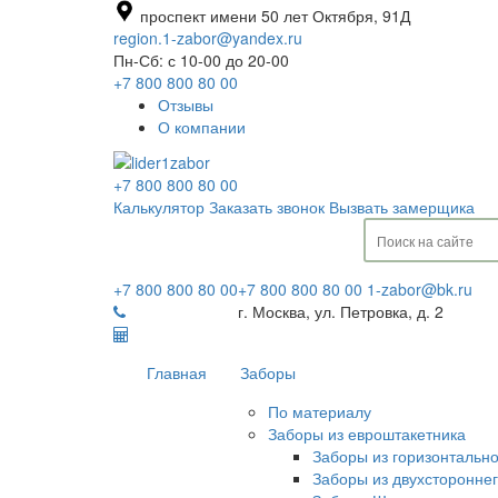
проспект имени 50 лет Октября, 91Д
region.1-zabor@yandex.ru
Пн-Сб: с 10-00 до 20-00
+7 800 800 80 00
Отзывы
О компании
+7 800 800 80 00
Калькулятор
Заказать звонок
Вызвать замерщика
+7 800 800 80 00
+7 800 800 80 00
1-zabor@bk.ru
г. Москва, ул. Петровка, д. 2
Главная
Заборы
По материалу
Заборы из евроштакетника
Заборы из горизонтальн
Заборы из двухсторонне