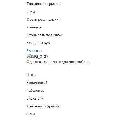
Толщина покрытия:
6 мм
Сроки реализации:
2 недели
Стоимость под ключ:
от 32 000 руб.
Заказать
Односкатный навес для автомобиля
Цвет:
Коричневый
Габариты:
3х3х2,5 м
Толщина покрытия:
8 мм