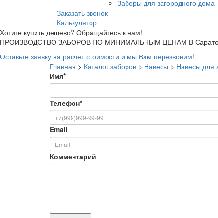
Заборы для загородного дома
Заказать звонок
Калькулятор
Хотите купить дешево? Обращайтесь к нам!
ПРОИЗВОДСТВО ЗАБОРОВ ПО МИНИМАЛЬНЫМ ЦЕНАМ В Сарато
Оставьте заявку на расчёт стоимости и мы Вам перезвоним!
Главная
>
Каталог заборов
>
Навесы
>
Навесы для 
Имя
*
Телефон
*
Email
Комментарий