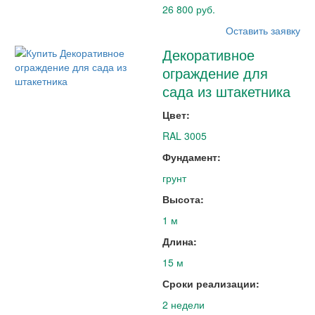
26 800 руб.
Оставить заявку
Декоративное
ограждение для
сада из штакетника
Цвет:
RAL 3005
Фундамент:
грунт
Высота:
1 м
Длина:
15 м
Сроки реализации:
2 недели