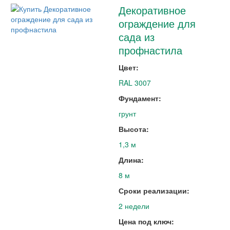
Декоративное
ограждение для
сада из
профнастила
Цвет:
RAL 3007
Фундамент:
грунт
Высота:
1,3 м
Длина:
8 м
Сроки реализации:
2 недели
Цена под ключ: