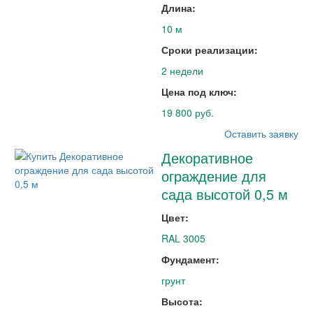
Длина:
10 м
Сроки реализации:
2 недели
Цена под ключ:
19 800 руб.
Оставить заявку
Декоративное
ограждение для
сада высотой 0,5 м
Цвет:
RAL 3005
Фундамент:
грунт
Высота: