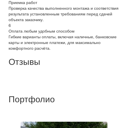
Приемка работ
Проверка качества выполненного монтажа и соответствия
результата установленным требованиям перед сдачей
объекта заказчику.
6
Оплата любым удобным способом
Гибкие варианты оплаты, включая наличные, банковские
карты и электронные платежи, для максимально
комфортного расчёта.
Отзывы
Портфолио