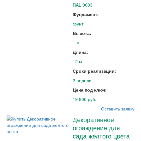
RAL 9003
Фундамент:
грунт
Высота:
1 м
Длина:
12 м
Сроки реализации:
2 недели
Цена под ключ:
19 800 руб.
Оставить заявку
Декоративное
ограждение для
сада желтого цвета