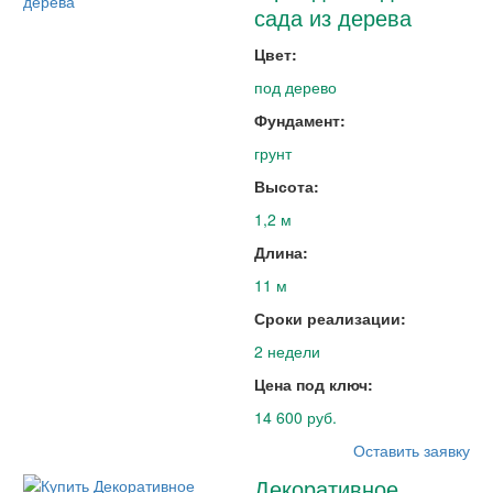
сада из дерева
Цвет:
под дерево
Фундамент:
грунт
Высота:
1,2 м
Длина:
11 м
Сроки реализации:
2 недели
Цена под ключ:
14 600 руб.
Оставить заявку
Декоративное