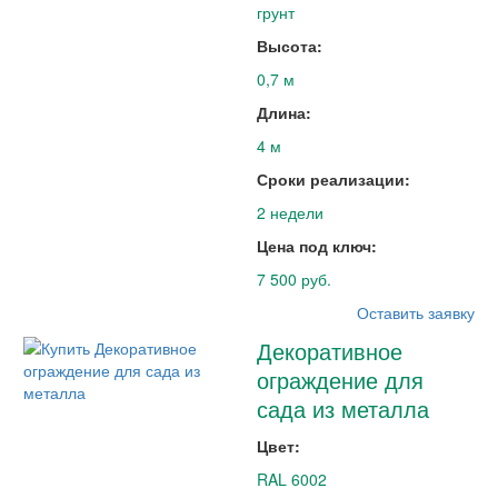
грунт
Высота:
0,7 м
Длина:
4 м
Сроки реализации:
2 недели
Цена под ключ:
7 500 руб.
Оставить заявку
Декоративное
ограждение для
сада из металла
Цвет:
RAL 6002