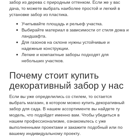
забор из дерева с природным оттенком. Если же у вас
дача, то можете выбрать наиболее простой и легкий в
установке забор из пластика.
Учитывайте площадь и рельеф участка.
Выбирайте материал в зависимости от стиля дома и
ландшафта.
Для газонов на склоне нужны устойчивые и
надежные конструкции.
Легкие и компактные заборы подходят для
небольших участков.
Почему стоит купить
декоративный забор у нас
Если вы уже определились со стилем, то остается
выбрать магазин, в котором можно купить декоративный
забор для сада. В нашем ассортименте вы найдете ту
модель, что подойдет именно вам. Чтобы убедиться в
нашем профессионализме, ознакомьтесь с уже
выполненными проектами и закажите подобный или по
вашему индивидуальному проекту.