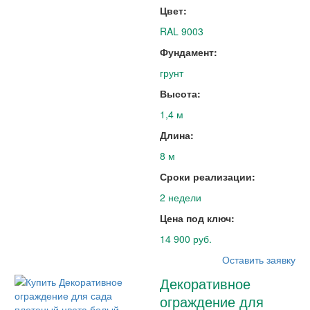
Цвет:
RAL 9003
Фундамент:
грунт
Высота:
1,4 м
Длина:
8 м
Сроки реализации:
2 недели
Цена под ключ:
14 900 руб.
Оставить заявку
Декоративное
ограждение для