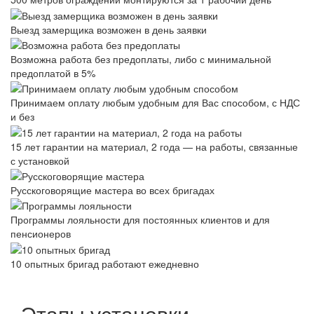
Выезд замерщика возможен в день заявки
Возможна работа без предоплаты, либо с минимальной
предоплатой в 5%
Принимаем оплату любым удобным для Вас способом, с НДС
и без
15 лет гарантии на материал, 2 года — на работы, связанные
с установкой
Русскоговорящие мастера во всех бригадах
Программы лояльности для постоянных клиентов и для
пенсионеров
10 опытных бригад работают ежедневно
Этапы установки