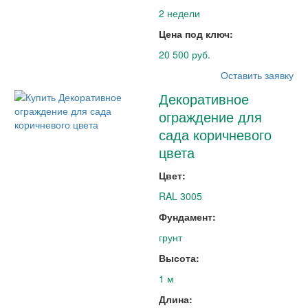
2 недели
Цена под ключ:
20 500 руб.
Оставить заявку
Декоративное
ограждение для
сада коричневого
цвета
Цвет:
RAL 3005
Фундамент:
грунт
Высота:
1 м
Длина: