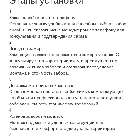
1
Заказ на сайте или по телефону
Оставляете заявку удобным для способом, выбрав забор
онлайн или связавшись с менеджером по телефону для
консультации и подтверждения заказа
2
Выезд на замер
Замерщик выезжает для осмотра и замера участка. Он
консультирует по характеристикам и преимуществам
различных видов заборов и согласовывает условия
монтажа и стоимость забора.
3
Доставка материалов и монтаж
Своевременная поставка необходимых комплектующих
на объект и профессиональная установка конструкции с
соблюдением всех технических требований.
4
Установка ворот и калиток
Монтаж надежных и удобных конструкций для
безопасного и комфортного доступа на территорию.
5