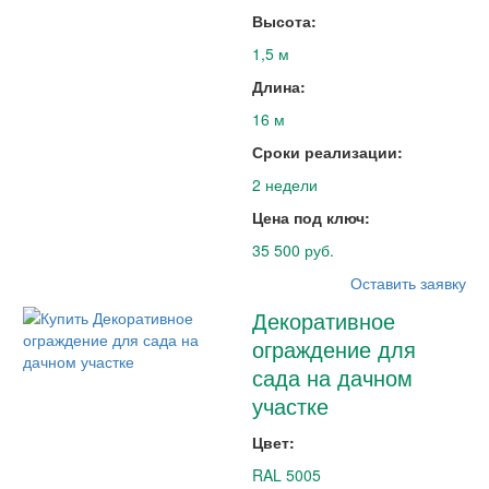
Высота:
1,5 м
Длина:
16 м
Сроки реализации:
2 недели
Цена под ключ:
35 500 руб.
Оставить заявку
Декоративное
ограждение для
сада на дачном
участке
Цвет:
RAL 5005