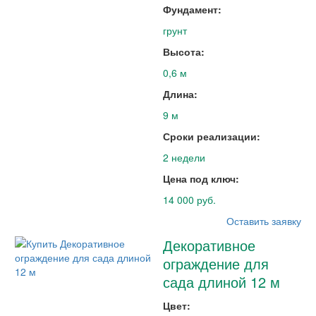
Фундамент:
грунт
Высота:
0,6 м
Длина:
9 м
Сроки реализации:
2 недели
Цена под ключ:
14 000 руб.
Оставить заявку
Декоративное
ограждение для
сада длиной 12 м
Цвет: