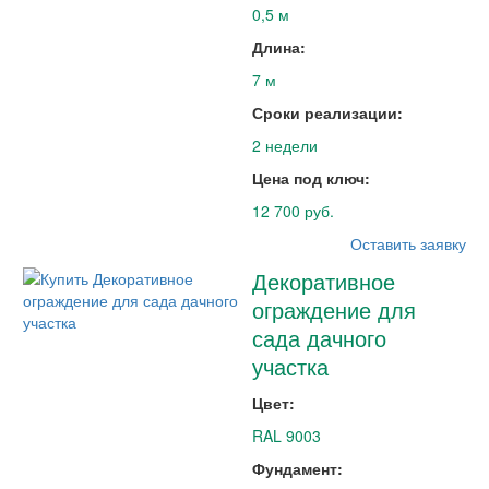
0,5 м
Длина:
7 м
Сроки реализации:
2 недели
Цена под ключ:
12 700 руб.
Оставить заявку
Декоративное
ограждение для
сада дачного
участка
Цвет:
RAL 9003
Фундамент: