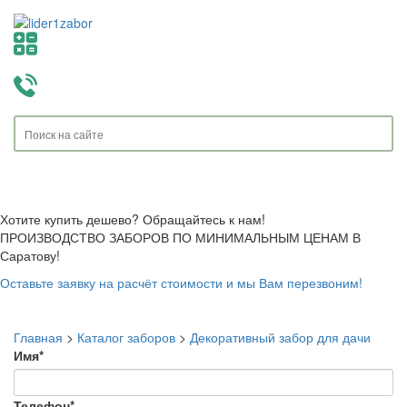
Toggle
navigati
Хотите купить дешево? Обращайтесь к нам!
ПРОИЗВОДСТВО ЗАБОРОВ ПО МИНИМАЛЬНЫМ ЦЕНАМ В
Саратову!
Оставьте заявку на расчёт стоимости и мы Вам перезвоним!
Главная
>
Каталог заборов
>
Декоративный забор для дачи
Имя
*
Телефон
*