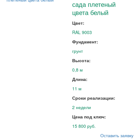
сада плетеный
цвета белый
Цвет:
RAL 9003
Фундамент:
грунт
Высота:
0,8 м
Длина:
11 м
Сроки реализации:
2 недели
Цена под ключ:
15 800 руб.
Оставить заявку