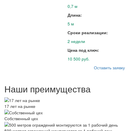
0,7 м
Длина:
5 м
Сроки реализации:
2 недели
Цена под ключ:
10 500 руб.
Оставить заявку
Наши преимущества
17 лет на рынке
Собственный цех
500 метров ограждений монтируются за 1 рабочий день