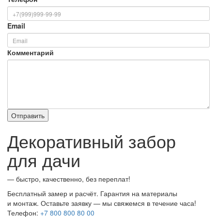
Email
Комментарий
Декоративный забор
для дачи
— быстро, качественно, без переплат!
Бесплатный замер и расчёт. Гарантия на материалы
и монтаж. Оставьте заявку — мы свяжемся в течение часа!
Телефон:
+7 800 800 80 00