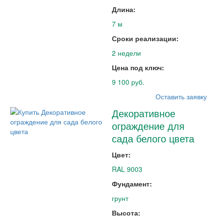
Длина:
7 м
Сроки реализации:
2 недели
Цена под ключ:
9 100 руб.
Оставить заявку
Декоративное
ограждение для
сада белого цвета
Цвет:
RAL 9003
Фундамент:
грунт
Высота: