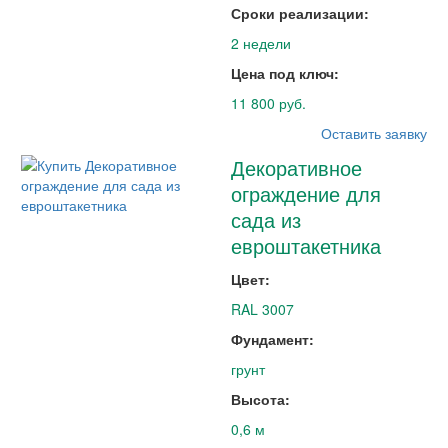
Сроки реализации:
2 недели
Цена под ключ:
11 800 руб.
Оставить заявку
Декоративное
ограждение для
сада из
евроштакетника
Цвет:
RAL 3007
Фундамент:
грунт
Высота:
0,6 м