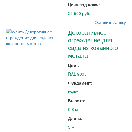
Цена под ключ:
25 500 руб.
Оставить заявку
Декоративное
ограждение для
сада из кованного
метала
Цвет:
RAL 9005
Фундамент:
грунт
Высота:
0,6 м
Длина:
5 м