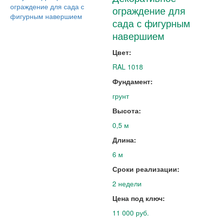
ограждение для
сада с фигурным
навершием
Цвет:
RAL 1018
Фундамент:
грунт
Высота:
0,5 м
Длина:
6 м
Сроки реализации:
2 недели
Цена под ключ:
11 000 руб.