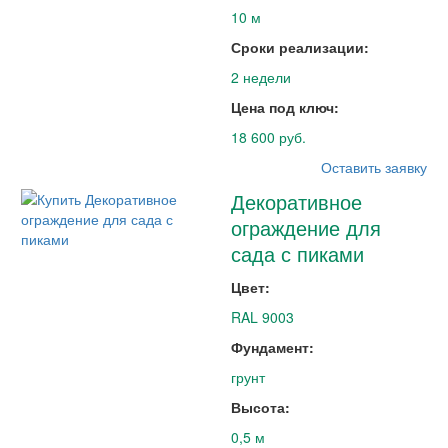
10 м
Сроки реализации:
2 недели
Цена под ключ:
18 600 руб.
Оставить заявку
Декоративное
ограждение для
сада с пиками
Цвет:
RAL 9003
Фундамент:
грунт
Высота:
0,5 м