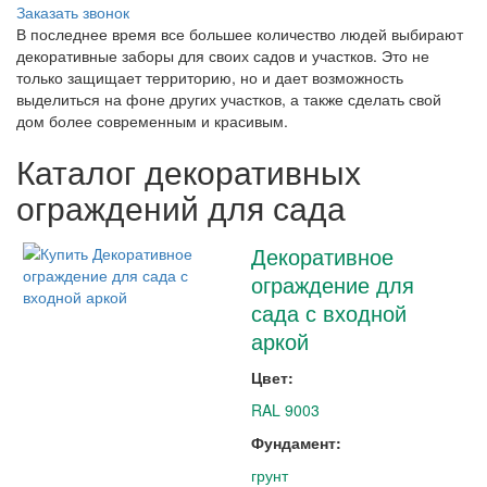
Заказать звонок
В последнее время все большее количество людей выбирают
декоративные заборы для своих садов и участков. Это не
только защищает территорию, но и дает возможность
выделиться на фоне других участков, а также сделать свой
дом более современным и красивым.
Каталог декоративных
ограждений для сада
Декоративное
ограждение для
сада с входной
аркой
Цвет:
RAL 9003
Фундамент:
грунт