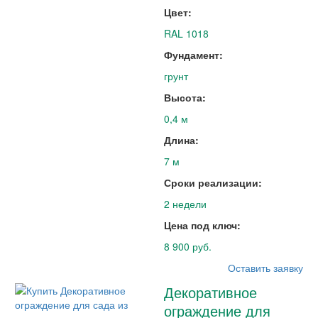
Цвет:
RAL 1018
Фундамент:
грунт
Высота:
0,4 м
Длина:
7 м
Сроки реализации:
2 недели
Цена под ключ:
8 900 руб.
Оставить заявку
Декоративное
ограждение для