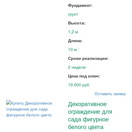
Фундамент:
грунт
Высота:
1,2 м
Длина:
10 м
Сроки реализации:
2 недели
Цена под ключ:
19 000 руб.
Оставить заявку
Декоративное
ограждение для
сада фигурное
белого цвета