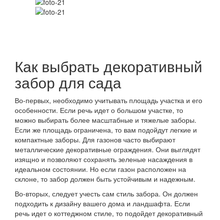
Как выбрать декоративный
забор для сада
Во-первых, необходимо учитывать площадь участка и его
особенности. Если речь идет о большом участке, то
можно выбирать более масштабные и тяжелые заборы.
Если же площадь ограничена, то вам подойдут легкие и
компактные заборы. Для газонов часто выбирают
металлические декоративные ограждения. Они выглядят
изящно и позволяют сохранять зеленые насаждения в
идеальном состоянии. Но если газон расположен на
склоне, то забор должен быть устойчивым и надежным.
Во-вторых, следует учесть сам стиль забора. Он должен
подходить к дизайну вашего дома и ландшафта. Если
речь идет о коттеджном стиле, то подойдет декоративный