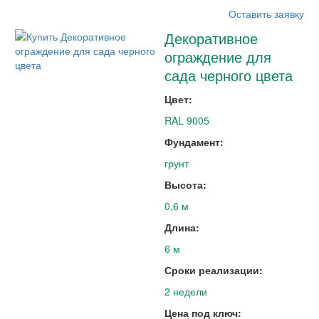
Оставить заявку
Декоративное
ограждение для
сада черного цвета
Цвет:
RAL 9005
Фундамент:
грунт
Высота:
0,6 м
Длина:
6 м
Сроки реализации:
2 недели
Цена под ключ: