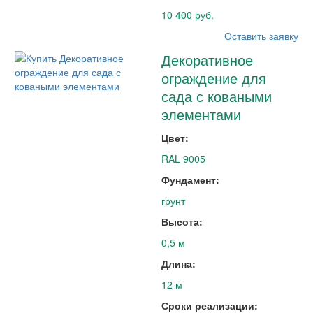
10 400 руб.
Оставить заявку
Декоративное
ограждение для
сада с коваными
элементами
Цвет:
RAL 9005
Фундамент:
грунт
Высота:
0,5 м
Длина:
12 м
Сроки реализации: